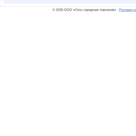
© 2026 ООО «Сеть городских порталов» ·
Реклама н