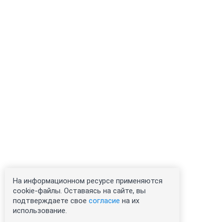
На информационном ресурсе применяются
cookie-файлы. Оставаясь на сайте, вы
подтверждаете свое
согласие
на их
использование.